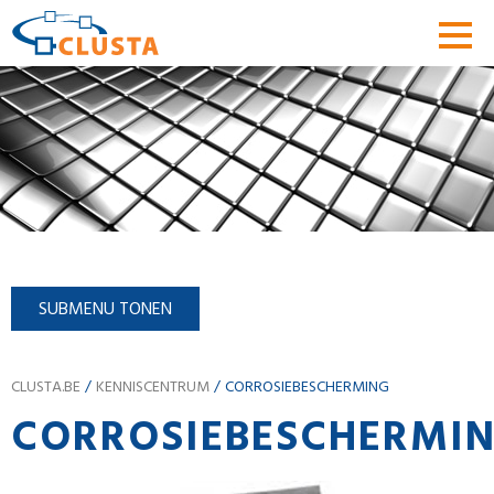
SUBMENU TONEN
CLUSTA.BE
KENNISCENTRUM
CORROSIEBESCHERMING
CORROSIEBESCHERMI