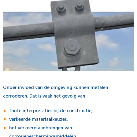
Onder invloed van de omgeving kunnen metalen
corroderen. Dat is vaak het gevolg van:
foute interpretaties bij de constructie,
verkeerde materiaalkeuzes,
het verkeerd aanbrengen van
corrosiebeschermingsmiddelen,