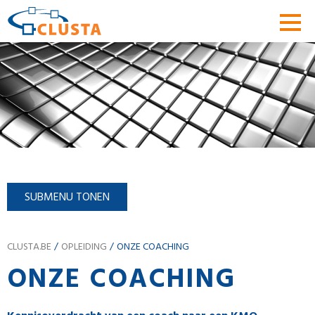
SUBMENU TONEN
CLUSTA.BE
OPLEIDING
ONZE COACHING
ONZE COACHING