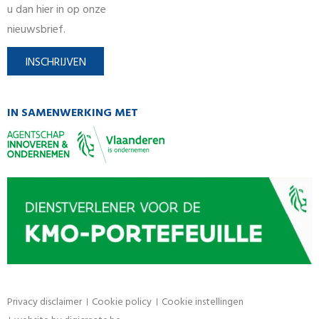
u dan hier in op onze
nieuwsbrief.
INSCHRIJVEN
IN SAMENWERKING MET
Privacy disclaimer
Cookie policy
Cookie instellingen