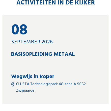
ACTIVITEITEN IN DE KIJKER
08
SEPTEMBER 2026
BASISOPLEIDING METAAL
Wegwijs in koper
CLUSTA Technologiepark 48 zone A 9052
Zwijnaarde