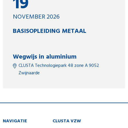
19
NOVEMBER 2026
BASISOPLEIDING METAAL
Wegwijs in aluminium
CLUSTA Technologiepark 48 zone A 9052
Zwijnaarde
NAVIGATIE
CLUSTA VZW