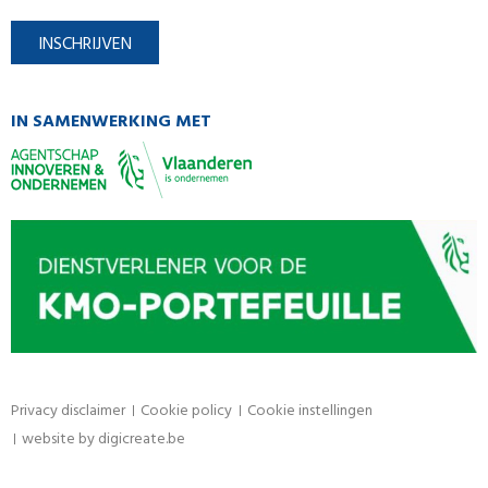
INSCHRIJVEN
IN SAMENWERKING MET
Privacy disclaimer
Cookie policy
Cookie instellingen
website by
digicreate.be