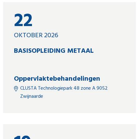
22
OKTOBER 2026
BASISOPLEIDING METAAL
Oppervlaktebehandelingen
CLUSTA Technologiepark 48 zone A 9052
Zwijnaarde