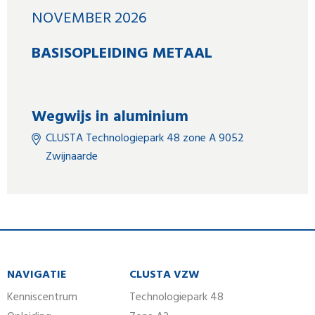
NOVEMBER 2026
BASISOPLEIDING METAAL
Wegwijs in aluminium
CLUSTA Technologiepark 48 zone A 9052
Zwijnaarde
NAVIGATIE
CLUSTA VZW
Kenniscentrum
Technologiepark 48