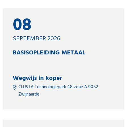
08
SEPTEMBER 2026
BASISOPLEIDING METAAL
Wegwijs in koper
CLUSTA Technologiepark 48 zone A 9052
Zwijnaarde