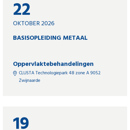
22
OKTOBER 2026
BASISOPLEIDING METAAL
Oppervlaktebehandelingen
CLUSTA Technologiepark 48 zone A 9052
Zwijnaarde
19