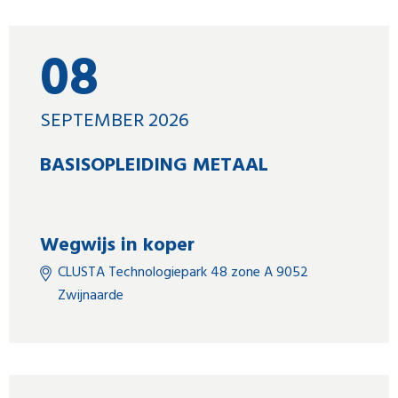
08
SEPTEMBER 2026
BASISOPLEIDING METAAL
Wegwijs in koper
CLUSTA Technologiepark 48 zone A 9052
Zwijnaarde