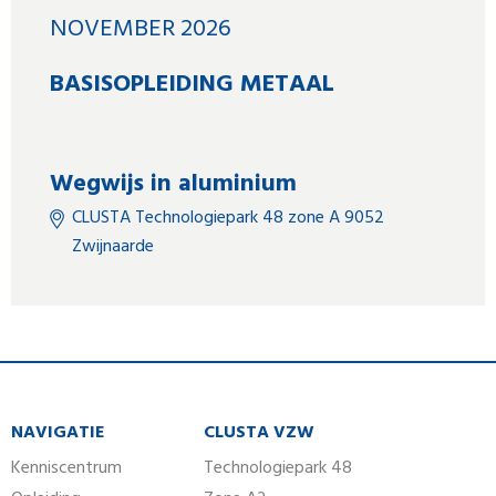
NOVEMBER 2026
BASISOPLEIDING METAAL
Wegwijs in aluminium
CLUSTA Technologiepark 48 zone A 9052
Zwijnaarde
NAVIGATIE
CLUSTA VZW
Kenniscentrum
Technologiepark 48