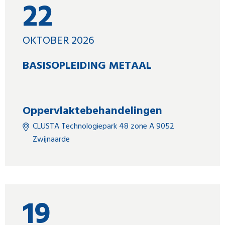
22
OKTOBER 2026
BASISOPLEIDING METAAL
Oppervlaktebehandelingen
CLUSTA Technologiepark 48 zone A 9052
Zwijnaarde
19