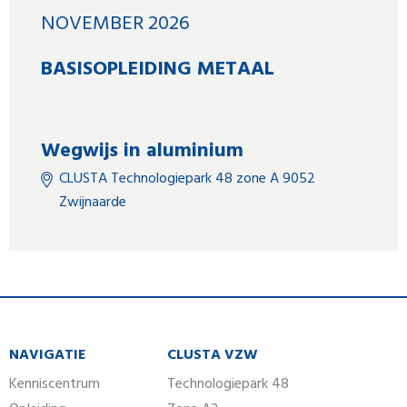
NOVEMBER 2026
BASISOPLEIDING METAAL
Wegwijs in aluminium
CLUSTA Technologiepark 48 zone A 9052
Zwijnaarde
NAVIGATIE
CLUSTA VZW
Kenniscentrum
Technologiepark 48