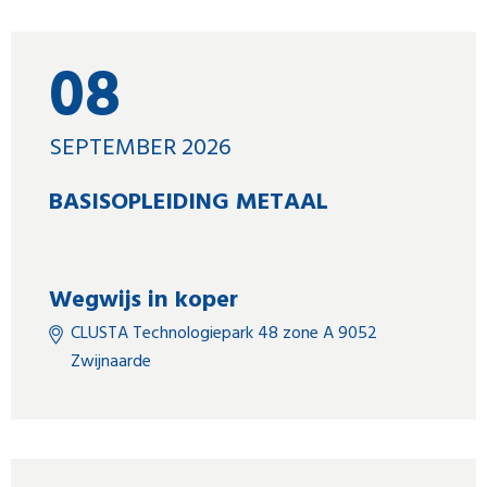
08
SEPTEMBER 2026
BASISOPLEIDING METAAL
Wegwijs in koper
CLUSTA Technologiepark 48 zone A 9052
Zwijnaarde