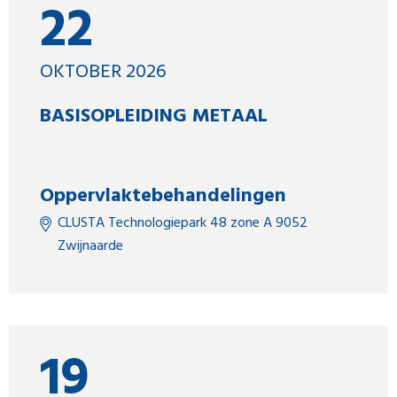
22
OKTOBER 2026
BASISOPLEIDING METAAL
Oppervlaktebehandelingen
CLUSTA Technologiepark 48 zone A 9052
Zwijnaarde
19