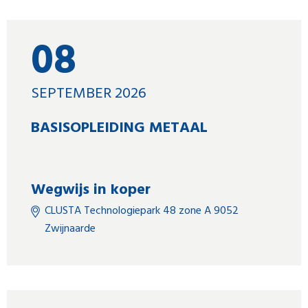
08
SEPTEMBER 2026
BASISOPLEIDING METAAL
Wegwijs in koper
CLUSTA Technologiepark 48 zone A 9052
Zwijnaarde