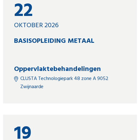
22
OKTOBER 2026
BASISOPLEIDING METAAL
Oppervlaktebehandelingen
CLUSTA Technologiepark 48 zone A 9052
Zwijnaarde
19