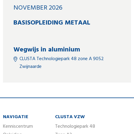
NOVEMBER 2026
BASISOPLEIDING METAAL
Wegwijs in aluminium
CLUSTA Technologiepark 48 zone A 9052
Zwijnaarde
NAVIGATIE
CLUSTA VZW
Kenniscentrum
Technologiepark 48