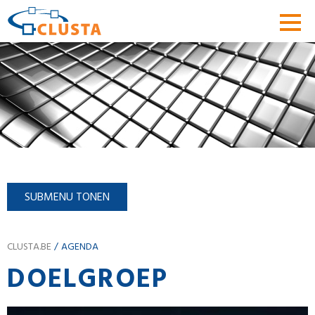
SUBMENU TONEN
CLUSTA.BE
AGENDA
DOELGROEP