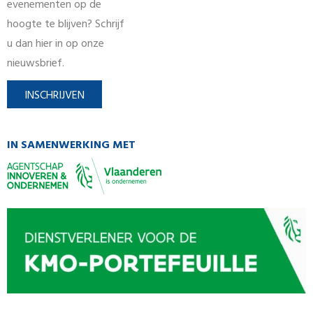
evenementen op de
hoogte te blijven? Schrijf
u dan hier in op onze
nieuwsbrief.
INSCHRIJVEN
IN SAMENWERKING MET