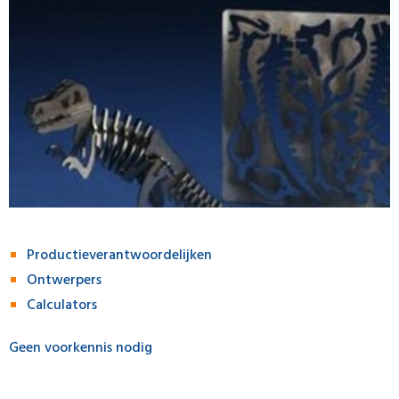
Productieverantwoordelijken
Ontwerpers
Calculators
Geen voorkennis nodig